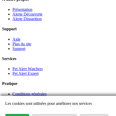
Présentation
Alerte Découverte
Alerte Disparition
Support
Aide
Plan du site
Support
Services
Pet Alert Watchers
Pet Alert Expert
Pratique
Conditions générales
Liens partenaires
Les cookies sont utilisées pour améliorer nos services
Login